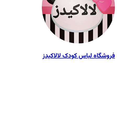
فروشگاه لباس کودک لالاکیدز