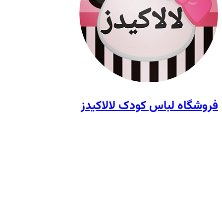
فروشگاه لباس کودک لالاکیدز