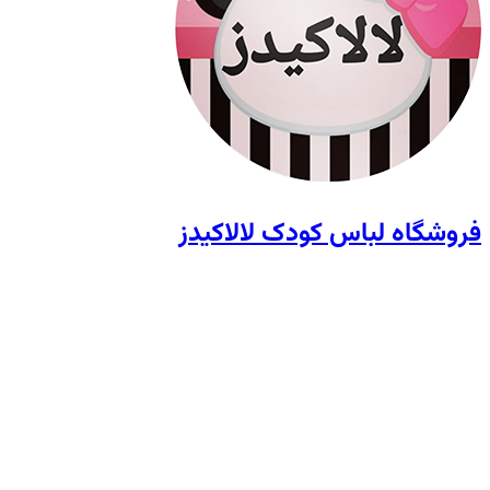
فروشگاه لباس کودک لالاکیدز