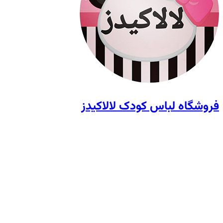
فروشگاه لباس کودک لالاکیدز