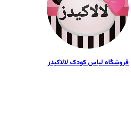
فروشگاه لباس کودک لالاکیدز