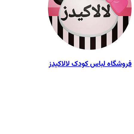
فروشگاه لباس کودک لالاکیدز