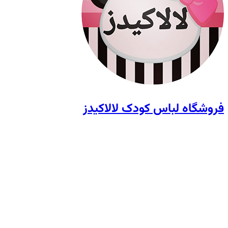
فروشگاه لباس کودک لالاکیدز