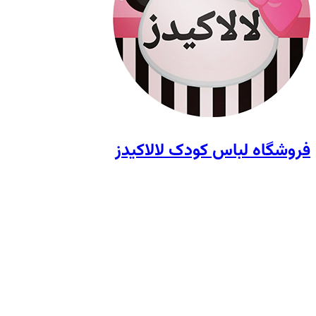
فروشگاه لباس کودک لالاکیدز