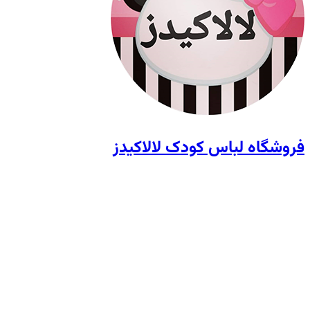
فروشگاه لباس کودک لالاکیدز