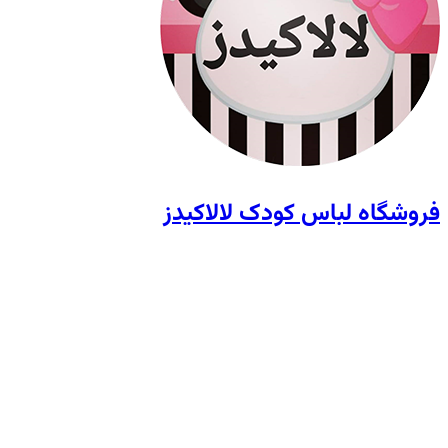
فروشگاه لباس کودک لالاکیدز