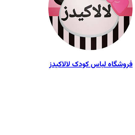
فروشگاه لباس کودک لالاکیدز