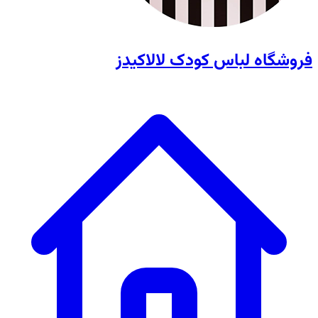
فروشگاه لباس کودک لالاکیدز