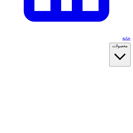
خانه
محصولات