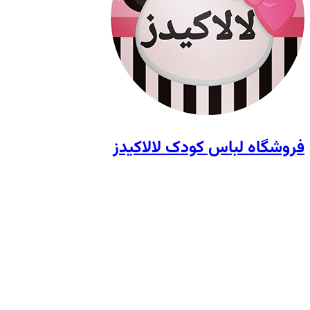
فروشگاه لباس کودک لالاکیدز