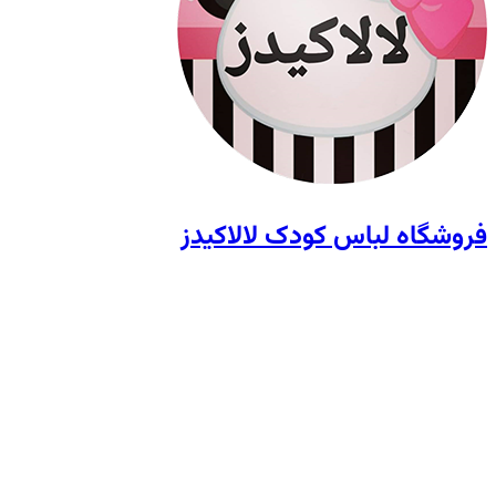
فروشگاه لباس کودک لالاکیدز