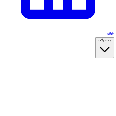
خانه
محصولات