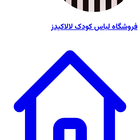
فروشگاه لباس کودک لالاکیدز